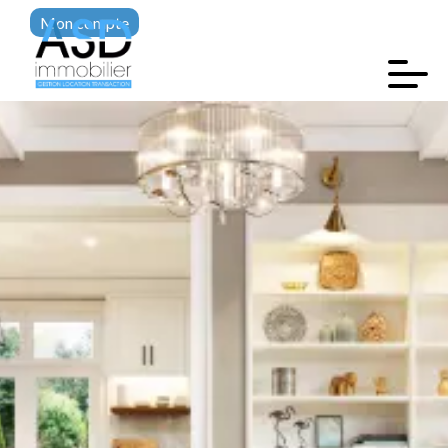
Mon compte