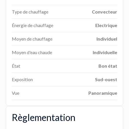
Type de chauffage
Convecteur
Énergie de chauffage
Electrique
Moyen de chauffage
Individuel
Moyen d'eau chaude
Individuelle
État
Bon état
Exposition
Sud-ouest
Vue
Panoramique
Règlementation