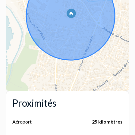
Proximités
Aéroport
25 kilomètres