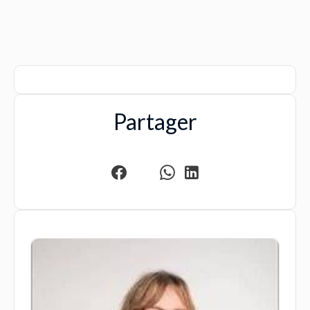
Partager