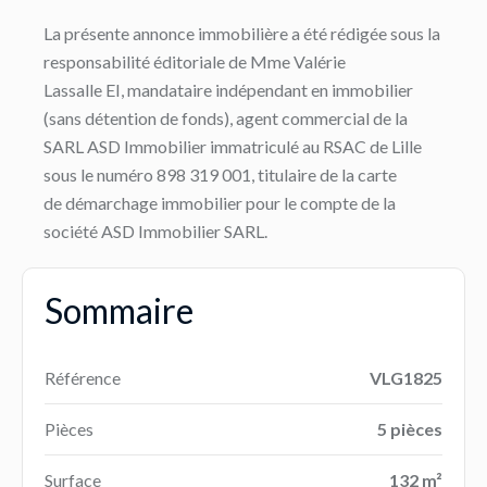
La présente annonce immobilière a été rédigée sous la
responsabilité éditoriale de Mme Valérie
Lassalle EI, mandataire indépendant en immobilier
(sans détention de fonds), agent commercial de la
SARL ASD Immobilier immatriculé au RSAC de Lille
sous le numéro 898 319 001, titulaire de la carte
de démarchage immobilier pour le compte de la
société ASD Immobilier SARL.
Sommaire
Référence
VLG1825
Pièces
5 pièces
Surface
132 m²