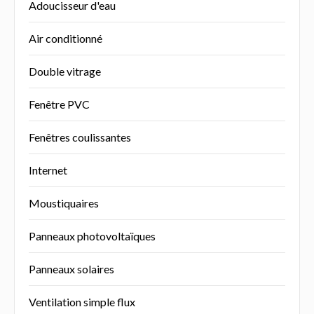
Adoucisseur d'eau
Air conditionné
Double vitrage
Fenêtre PVC
Fenêtres coulissantes
Internet
Moustiquaires
Panneaux photovoltaïques
Panneaux solaires
Ventilation simple flux