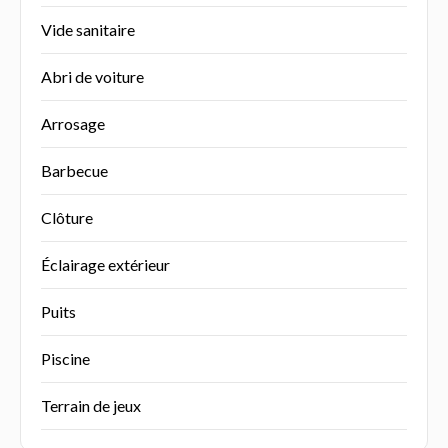
Vide sanitaire
Abri de voiture
Arrosage
Barbecue
Clôture
Éclairage extérieur
Puits
Piscine
Terrain de jeux