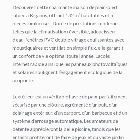
Découvrez cette charmante maison de plain-pied
située à Biganos, offrant 132 m² habitables et 5
pièces lumineuses. Dotée de prestations modernes
telles que la climatisation réversible, adoucisseur
d’eau, fenêtres PVC double vitrage coulissantes avec
moustiquaires et ventilation simple flux, elle garantit
un confort de vie optimal toute l’année. L’accès
internet rapide ainsi que les panneaux photovoltaïques
et solaires soulignent l’engagement écologique de la
propriété.
L’extérieur est un véritable havre de paix, parfaitement
sécurisé par une clôture, agrémenté d’un puit, d’un
éclairage extérieur, d’un carport, d’un barbecue et d’un
système d’arrosage automatique. Les amateurs de
détente apprécieront la belle piscine, tandis que les
enfants profiteront de l’aire de jeux et du vaste jardin