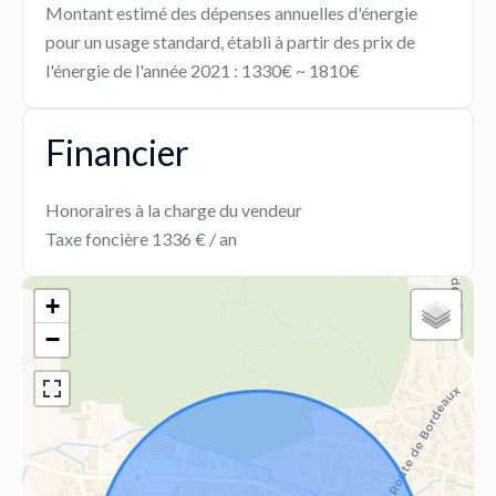
Montant estimé des dépenses annuelles d'énergie
pour un usage standard, établi à partir des prix de
l'énergie de l'année 2021 : 1330€ ~ 1810€
Financier
Honoraires à la charge du vendeur
Taxe foncière
1336 € / an
+
−