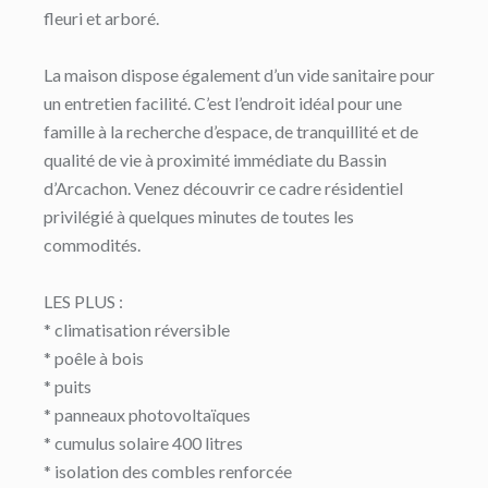
fleuri et arboré.
La maison dispose également d’un vide sanitaire pour
un entretien facilité. C’est l’endroit idéal pour une
famille à la recherche d’espace, de tranquillité et de
qualité de vie à proximité immédiate du Bassin
d’Arcachon. Venez découvrir ce cadre résidentiel
privilégié à quelques minutes de toutes les
commodités.
LES PLUS :
* climatisation réversible
* poêle à bois
* puits
* panneaux photovoltaïques
* cumulus solaire 400 litres
* isolation des combles renforcée