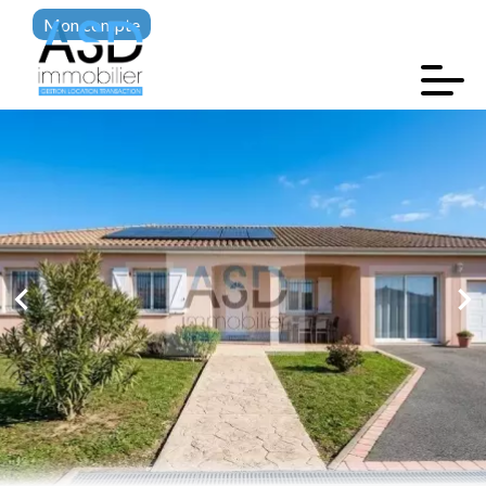
Mon compte