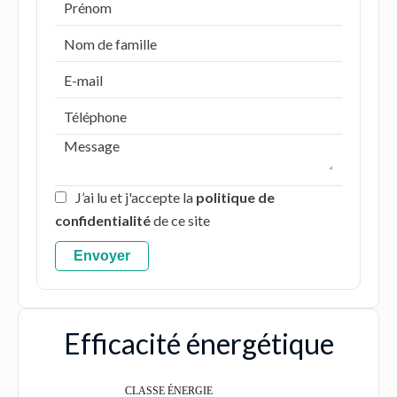
J’ai lu et j'accepte la
politique de
confidentialité
de ce site
Envoyer
Efficacité énergétique