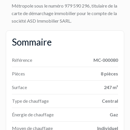
Métropole sous le numéro 979 590 296, titulaire de la
carte de démarchage immobilier pour le compte de la
société ASD Immobilier SARL.
Sommaire
Référence
MC-000080
Pièces
8 pièces
Surface
247 m²
Type de chauffage
Central
Énergie de chauffage
Gaz
Moyen de chauffage
Individuel