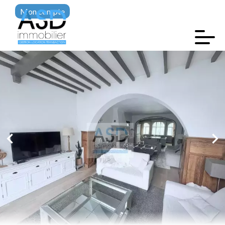
Mon compte