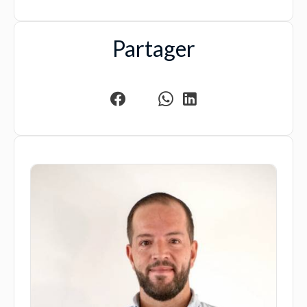
Partager