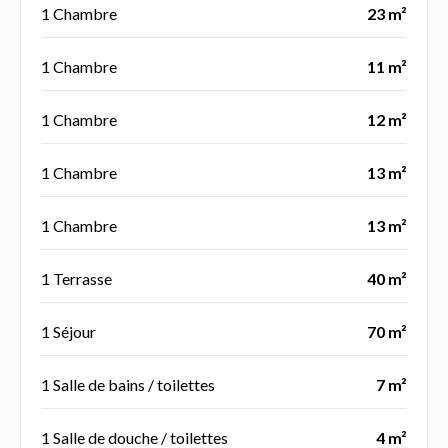
1 Chambre
23 m²
1 Chambre
11 m²
1 Chambre
12 m²
1 Chambre
13 m²
1 Chambre
13 m²
1 Terrasse
40 m²
1 Séjour
70 m²
1 Salle de bains / toilettes
7 m²
1 Salle de douche / toilettes
4 m²