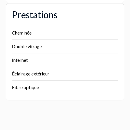
Prestations
Cheminée
Double vitrage
Internet
Éclairage extérieur
Fibre optique