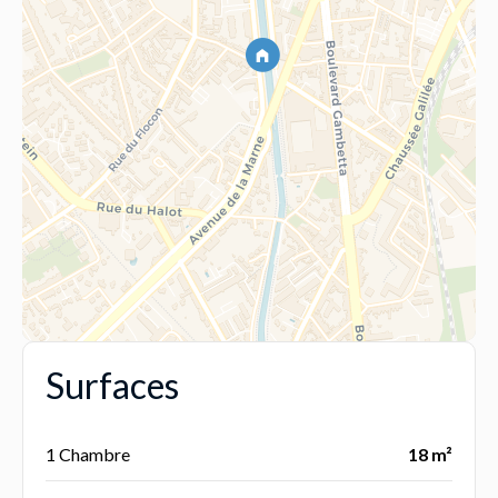
Surfaces
1 Chambre
18 m²