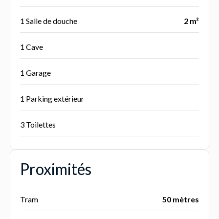
1 Salle de douche
2 m²
1 Cave
1 Garage
1 Parking extérieur
3 Toilettes
Proximités
Tram
50 mètres