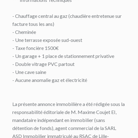
- Chauffage central au gaz (chaudière entretenue sur
facture tous les ans)
- Cheminée
- Une terrasse exposée sud-ouest
- Taxe foncière 1500€
- Un garage + 1 place de stationnement privative
- Double vitrage PVC partout
- Une cave saine
- Aucune anomalie gaz et électricité
La présente annonce immobilière a été rédigée sous la
responsabilité éditoriale de M. Maxime Coujet EI,
mandataire indépendant en immobilier (sans
détention de fonds), agent commercial de la SARL
ASD Immobilier immatriculé au RSAC de Lille-