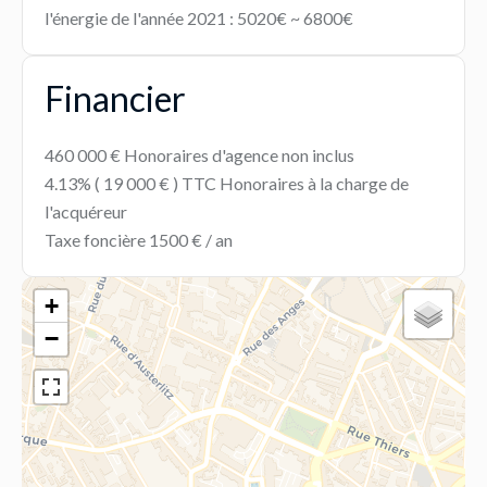
l'énergie de l'année 2021 : 5020€ ~ 6800€
Financier
460 000 € Honoraires d'agence non inclus
4.13% ( 19 000 € ) TTC Honoraires à la charge de
l'acquéreur
Taxe foncière
1500 € / an
+
−