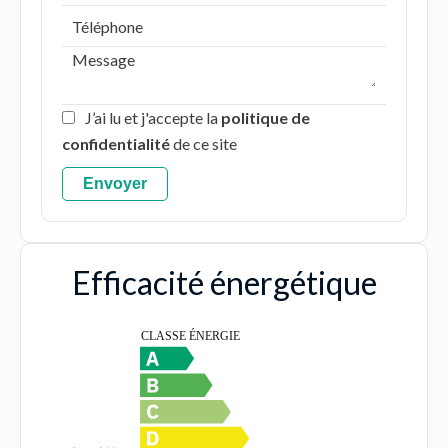
J’ai lu et j'accepte la
politique de
confidentialité
de ce site
Envoyer
Efficacité énergétique