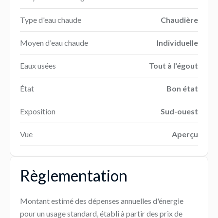
Type d'eau chaude
Chaudière
Moyen d'eau chaude
Individuelle
Eaux usées
Tout à l'égout
État
Bon état
Exposition
Sud-ouest
Vue
Aperçu
Règlementation
Montant estimé des dépenses annuelles d'énergie
pour un usage standard, établi à partir des prix de