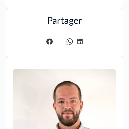
Partager