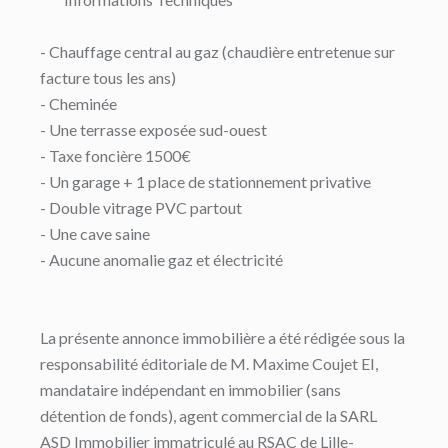
- Chauffage central au gaz (chaudière entretenue sur
facture tous les ans)
- Cheminée
- Une terrasse exposée sud-ouest
- Taxe foncière 1500€
- Un garage + 1 place de stationnement privative
- Double vitrage PVC partout
- Une cave saine
- Aucune anomalie gaz et électricité
La présente annonce immobilière a été rédigée sous la
responsabilité éditoriale de M. Maxime Coujet EI,
mandataire indépendant en immobilier (sans
détention de fonds), agent commercial de la SARL
ASD Immobilier immatriculé au RSAC de Lille-