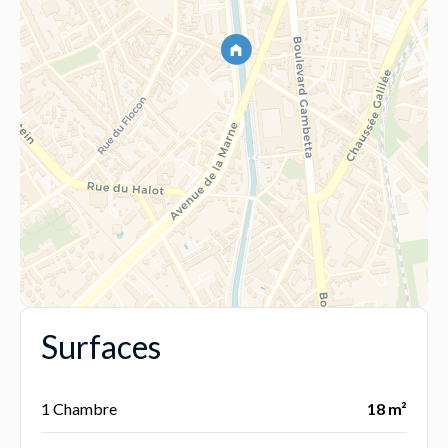
Surfaces
1 Chambre
18 m²