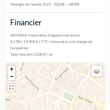
l'énergie de l'année 2021 : 5020€ ~ 6800€
Financier
460 000 € Honoraires d'agence non inclus
4.13% ( 19 000 € ) TTC Honoraires à la charge de
l'acquéreur
Taxe foncière
1500 € / an
+
−