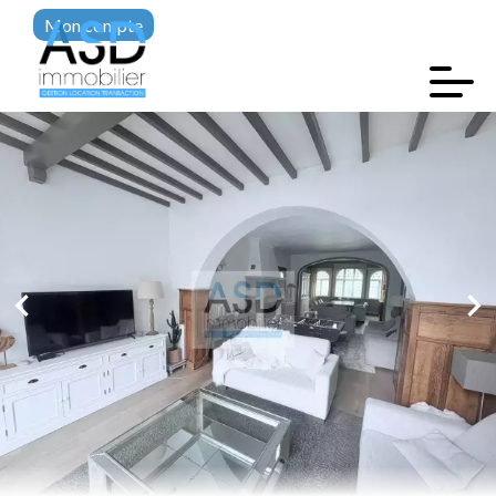
Mon compte