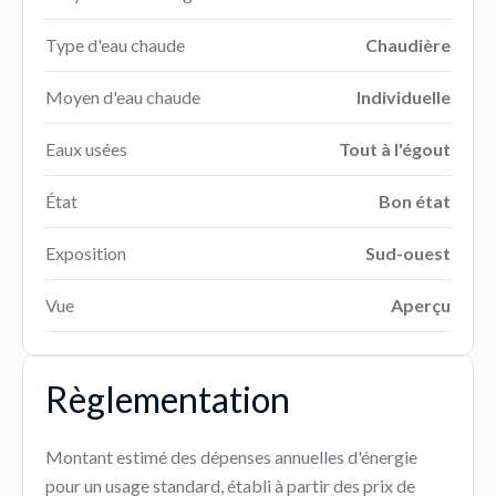
Type d'eau chaude
Chaudière
Moyen d'eau chaude
Individuelle
Eaux usées
Tout à l'égout
État
Bon état
Exposition
Sud-ouest
Vue
Aperçu
Règlementation
Montant estimé des dépenses annuelles d'énergie
pour un usage standard, établi à partir des prix de