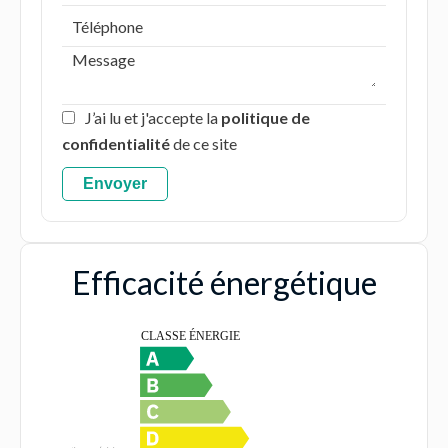
J’ai lu et j'accepte la
politique de
confidentialité
de ce site
Envoyer
Efficacité énergétique