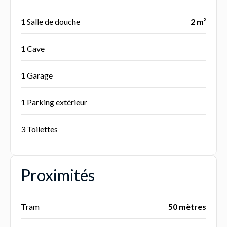
1 Salle de douche
2 m²
1 Cave
1 Garage
1 Parking extérieur
3 Toilettes
Proximités
Tram
50 mètres