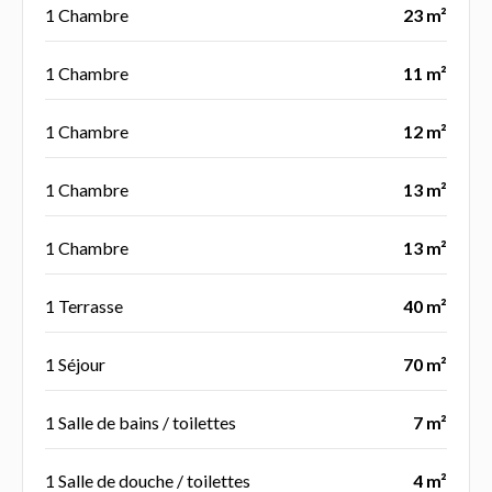
1 Chambre
23 m²
1 Chambre
11 m²
1 Chambre
12 m²
1 Chambre
13 m²
1 Chambre
13 m²
1 Terrasse
40 m²
1 Séjour
70 m²
1 Salle de bains / toilettes
7 m²
1 Salle de douche / toilettes
4 m²