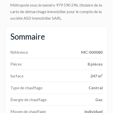
Métropole sous le numéro 979 590 296, titulaire de la
carte de démarchage immobilier pour le compte de la
société ASD Immobilier SARL.
Sommaire
Référence
MC-000080
Pièces
8 pièces
Surface
247 m²
Type de chauffage
Central
Énergie de chauffage
Gaz
Moyen de chauffage
Individuel