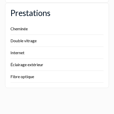
Prestations
Cheminée
Double vitrage
Internet
Éclairage extérieur
Fibre optique