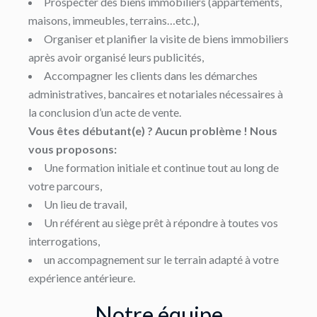
Prospecter des biens immobiliers (appartements,
maisons, immeubles, terrains…etc.),
Organiser et planifier la visite de biens immobiliers
après avoir organisé leurs publicités,
Accompagner les clients dans les démarches
administratives, bancaires et notariales nécessaires à
la conclusion d’un acte de vente.
Vous êtes débutant(e) ? Aucun problème ! Nous
vous proposons:
Une formation initiale et continue tout au long de
votre parcours,
Un lieu de travail,
Un référent au siège prêt à répondre à toutes vos
interrogations,
un accompagnement sur le terrain adapté à votre
expérience antérieure.
Notre équipe