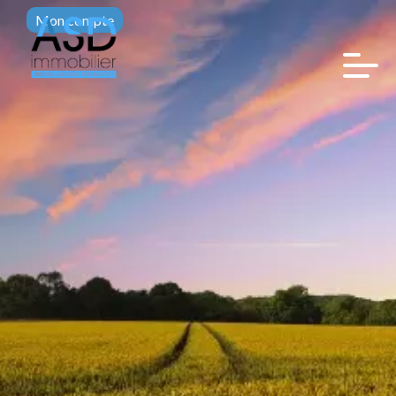
Mon compte