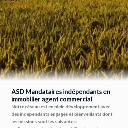
ASD Mandataires indépendants en
immobilier agent commercial
Notre réseau est en plein développement avec
des indépendants engagés et bienveillants dont
les missions sont les suivantes: