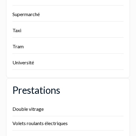
Supermarché
Taxi
Tram
Université
Prestations
Double vitrage
Volets roulants électriques