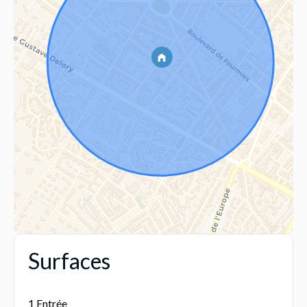
Surfaces
1 Entrée