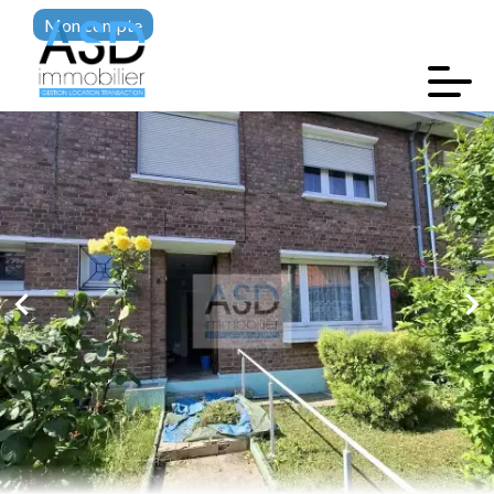
Mon compte