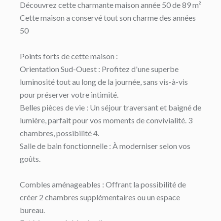
Découvrez cette charmante maison année 50 de 89 m²
Cette maison a conservé tout son charme des années
50
Points forts de cette maison :
Orientation Sud-Ouest : Profitez d'une superbe
luminosité tout au long de la journée, sans vis-à-vis
pour préserver votre intimité.
Belles pièces de vie : Un séjour traversant et baigné de
lumière, parfait pour vos moments de convivialité. 3
chambres, possibilité 4.
Salle de bain fonctionnelle : À moderniser selon vos
goûts.
Combles aménageables : Offrant la possibilité de
créer 2 chambres supplémentaires ou un espace
bureau.