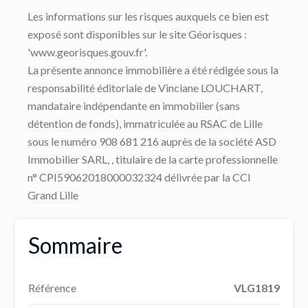
Les informations sur les risques auxquels ce bien est
exposé sont disponibles sur le site Géorisques :
'www.georisques.gouv.fr'.
La présente annonce immobilière a été rédigée sous la
responsabilité éditoriale de Vinciane LOUCHART,
mandataire indépendante en immobilier (sans
détention de fonds), immatriculée au RSAC de Lille
sous le numéro 908 681 216 auprès de la société ASD
Immobilier SARL, , titulaire de la carte professionnelle
n° CPI59062018000032324 délivrée par la CCI
Grand Lille
Sommaire
Référence
VLG1819