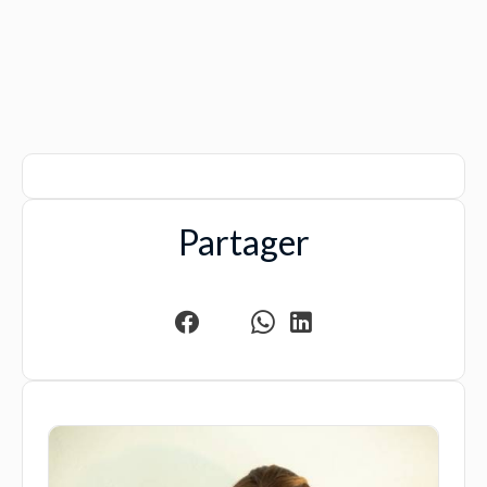
Partager