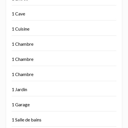
1 Cave
1 Cuisine
1 Chambre
1 Chambre
1 Chambre
1 Jardin
1 Garage
1 Salle de bains