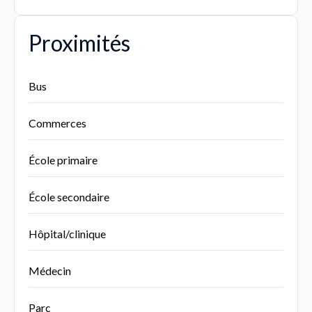
Proximités
Bus
Commerces
École primaire
École secondaire
Hôpital/clinique
Médecin
Parc