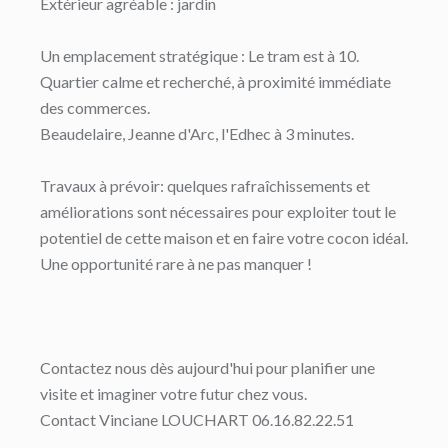
Extérieur agréable : jardin
Un emplacement stratégique : Le tram est à 10.
Quartier calme et recherché, à proximité immédiate
des commerces.
Beaudelaire, Jeanne d'Arc, l'Edhec à 3 minutes.
Travaux à prévoir: quelques rafraîchissements et
améliorations sont nécessaires pour exploiter tout le
potentiel de cette maison et en faire votre cocon idéal.
Une opportunité rare à ne pas manquer !
Contactez nous dès aujourd'hui pour planifier une
visite et imaginer votre futur chez vous.
Contact Vinciane LOUCHART 06.16.82.22.51