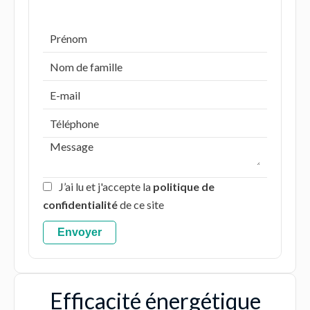
J’ai lu et j'accepte la
politique de
confidentialité
de ce site
Envoyer
Efficacité énergétique