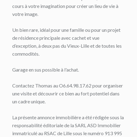
cours à votre imagination pour créer un lieu de vie à
votre image.
Un bien rare, idéal pour une famille ou pour un projet
de résidence principale avec cachet et vue
d’exception, à deux pas du Vieux-Lille et de toutes les
commodités.
Garage en sus possible à l'achat.
Contactez Thomas au O6.64.98.17.62 pour organiser
une visite et découvrir ce bien au fort potentiel dans
un cadre unique.
La présente annonce immobilière a été rédigée sous la
responsabilité éditoriale de la SARL ASD Immobilier
immatriculé au RSAC de Lille sous le numéro 913 995