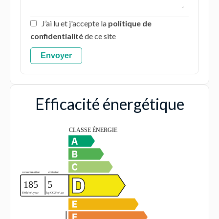
J’ai lu et j'accepte la
politique de
confidentialité
de ce site
Envoyer
Efficacité énergétique