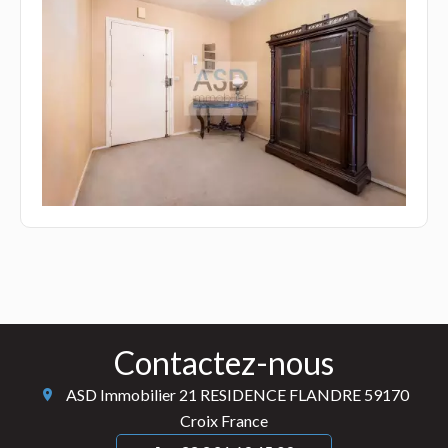
Contactez-nous
ASD Immobilier
21 RESIDENCE FLANDRE
59170
Croix France