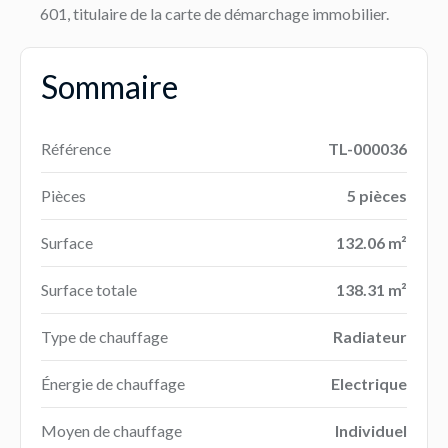
601, titulaire de la carte de démarchage immobilier.
Sommaire
Référence
TL-000036
Pièces
5 pièces
Surface
132.06 m²
Surface totale
138.31 m²
Type de chauffage
Radiateur
Énergie de chauffage
Electrique
Moyen de chauffage
Individuel