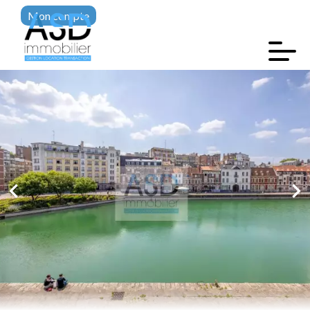
Mon compte