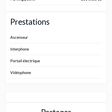
Prestations
Ascenseur
Interphone
Portail électrique
Vidéophone