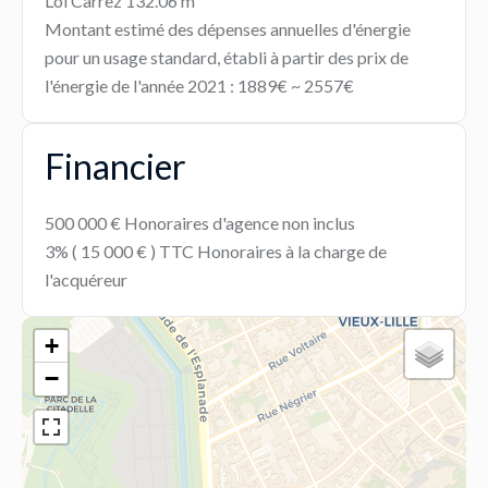
Loi Carrez
132.06 m²
Montant estimé des dépenses annuelles d'énergie
pour un usage standard, établi à partir des prix de
l'énergie de l'année 2021 : 1889€ ~ 2557€
Financier
500 000 € Honoraires d'agence non inclus
3% ( 15 000 € ) TTC Honoraires à la charge de
l'acquéreur
+
−