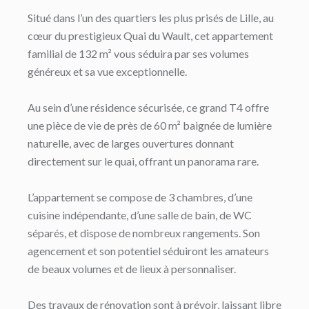
Situé dans l’un des quartiers les plus prisés de Lille, au
cœur du prestigieux Quai du Wault, cet appartement
familial de 132 m² vous séduira par ses volumes
généreux et sa vue exceptionnelle.
Au sein d’une résidence sécurisée, ce grand T4 offre
une pièce de vie de près de 60 m² baignée de lumière
naturelle, avec de larges ouvertures donnant
directement sur le quai, offrant un panorama rare.
L’appartement se compose de 3 chambres, d’une
cuisine indépendante, d’une salle de bain, de WC
séparés, et dispose de nombreux rangements. Son
agencement et son potentiel séduiront les amateurs
de beaux volumes et de lieux à personnaliser.
Des travaux de rénovation sont à prévoir, laissant libre