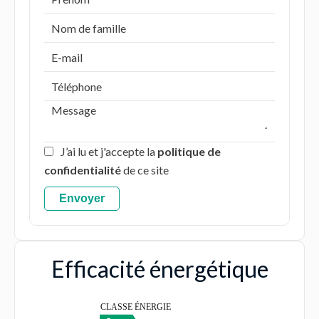
J’ai lu et j'accepte la
politique de
confidentialité
de ce site
Envoyer
Efficacité énergétique