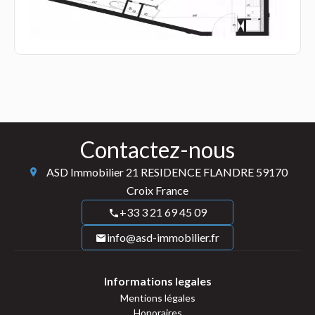
Contactez-nous
ASD Immobilier
21 RESIDENCE FLANDRE
59170
Croix France
+33 3 21 69 45 09
info@asd-immobilier.fr
Informations legales
Mentions légales
Honoraires