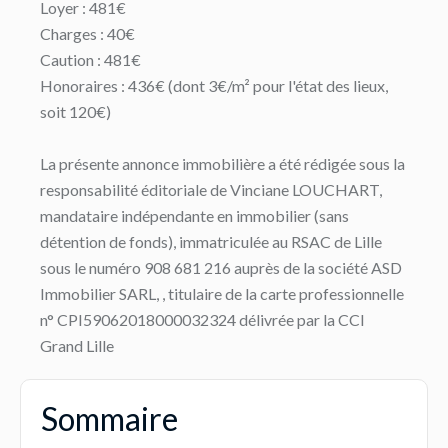
Loyer : 481€
Charges : 40€
Caution : 481€
Honoraires : 436€ (dont 3€/m² pour l'état des lieux,
soit 120€)
La présente annonce immobilière a été rédigée sous la
responsabilité éditoriale de Vinciane LOUCHART,
mandataire indépendante en immobilier (sans
détention de fonds), immatriculée au RSAC de Lille
sous le numéro 908 681 216 auprès de la société ASD
Immobilier SARL, , titulaire de la carte professionnelle
n° CPI59062018000032324 délivrée par la CCI
Grand Lille
Sommaire