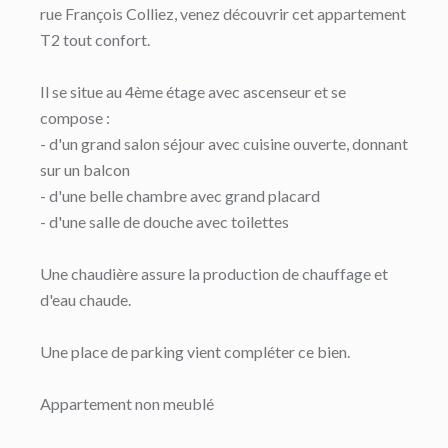
rue François Colliez, venez découvrir cet appartement
T2 tout confort.
Il se situe au 4ème étage avec ascenseur et se
compose :
- d'un grand salon séjour avec cuisine ouverte, donnant
sur un balcon
- d'une belle chambre avec grand placard
- d'une salle de douche avec toilettes
Une chaudière assure la production de chauffage et
d'eau chaude.
Une place de parking vient compléter ce bien.
Appartement non meublé