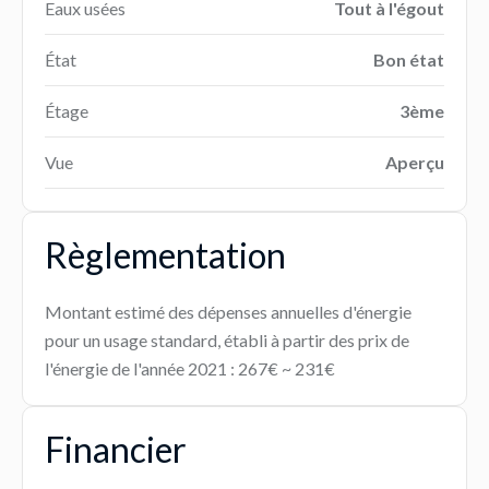
Eaux usées
Tout à l'égout
État
Bon état
Étage
3ème
Vue
Aperçu
Règlementation
Montant estimé des dépenses annuelles d'énergie
pour un usage standard, établi à partir des prix de
l'énergie de l'année 2021 : 267€ ~ 231€
Financier