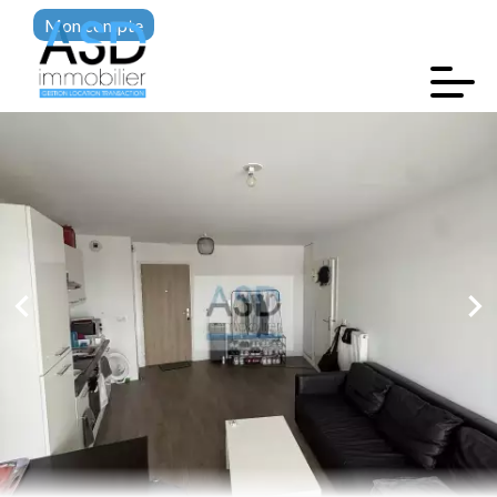
Mon compte