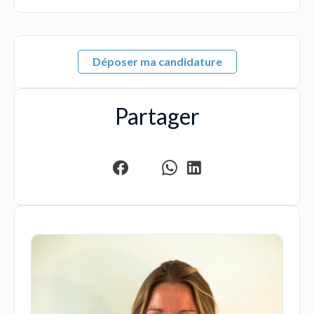
Déposer ma candidature
Partager