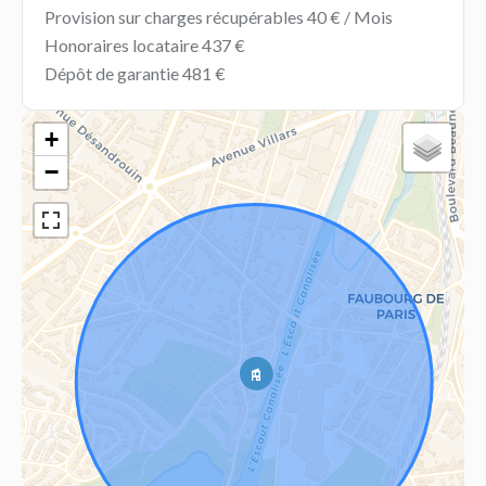
Provision sur charges récupérables
40 € / Mois
Honoraires locataire
437 €
Dépôt de garantie
481 €
+
−