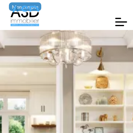
Mon compte