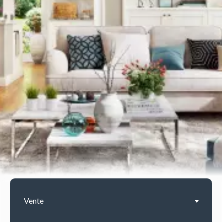
Vente